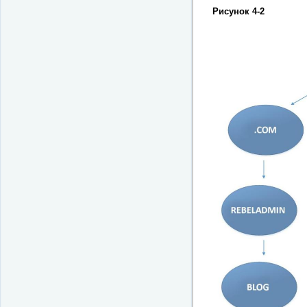
Рисунок 4-2